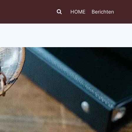
HOME
Berichten